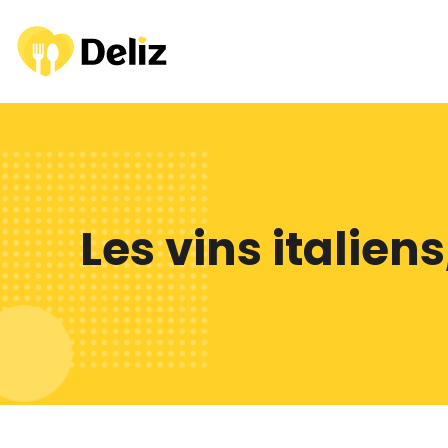
Les vins italiens