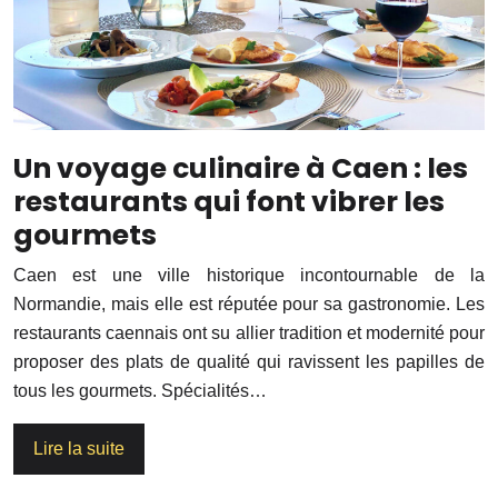
Un voyage culinaire à Caen : les
restaurants qui font vibrer les
gourmets
Caen est une ville historique incontournable de la
Normandie, mais elle est réputée pour sa gastronomie. Les
restaurants caennais ont su allier tradition et modernité pour
proposer des plats de qualité qui ravissent les papilles de
tous les gourmets. Spécialités…
Lire la suite