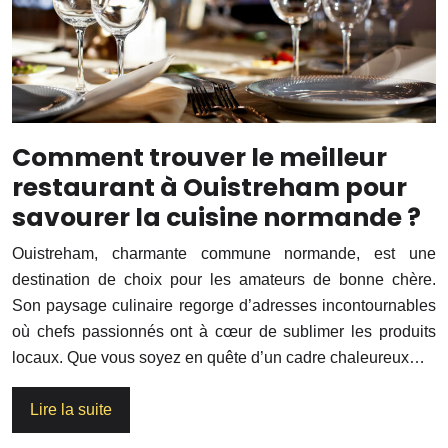
Comment trouver le meilleur
restaurant à Ouistreham pour
savourer la cuisine normande ?
Ouistreham, charmante commune normande, est une
destination de choix pour les amateurs de bonne chère.
Son paysage culinaire regorge d’adresses incontournables
où chefs passionnés ont à cœur de sublimer les produits
locaux. Que vous soyez en quête d’un cadre chaleureux…
Lire la suite