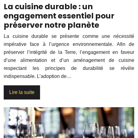
La cuisine durable : un
engagement essentiel pour
préserver notre planète
La cuisine durable se présente comme une nécessité
impérative face à l’urgence environnementale. Afin de
préserver l’intégrité de la Terre, l’engagement en faveur
d’une alimentation et d’un aménagement de cuisine
respectant les principes de durabilité se révèle
indispensable. L’adoption de…
Lire la suite