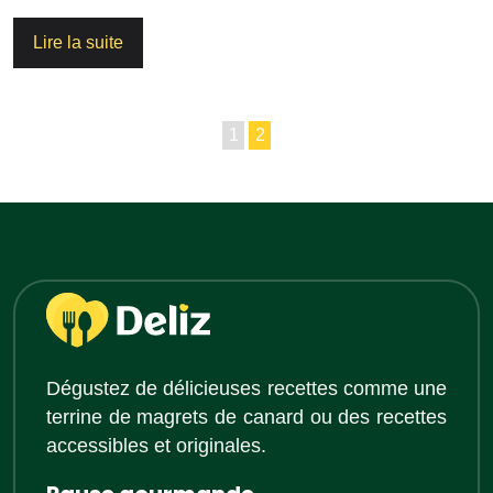
Lire la suite
1
2
Dégustez de délicieuses recettes comme une
terrine de magrets de canard ou des recettes
accessibles et originales.