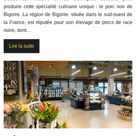
produire cette spécialité culinaire unique : le porc noir de
Bigorre. La région de Bigorre, située dans le sud-ouest de
la France, est réputée pour son élevage de porcs de race
noire, dont…
Lire la suite