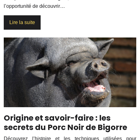
l’opportunité de découvrir…
Lire la suite
Origine et savoir-faire : les
secrets du Porc Noir de Bigorre
Découvrez l’histoire et les techniques utilisées pour