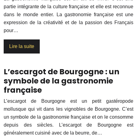
partie intégrante de la culture française et elle est reconnue
dans le monde entier. La gastronomie française est une
expression de la créativité et de la passion des Français
pour…
Lire la suite
L’escargot de Bourgogne : un
symbole de la gastronomie
française
L’escargot de Bourgogne est un petit gastéropode
mollusque qui vit dans les vignobles de Bourgogne. C’est
un symbole de la gastronomie française et on le consomme
depuis des siècles. L’escargot de Bourgogne est
généralement cuisiné avec de la beurre, de…