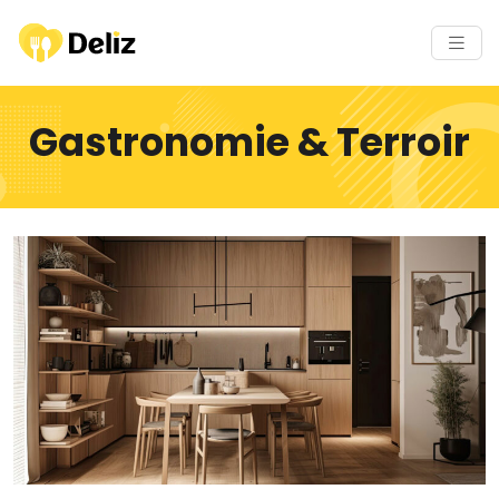
Gastronomie & Terroir