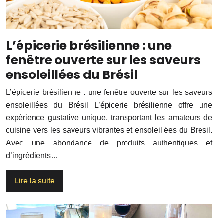
L’épicerie brésilienne : une
fenêtre ouverte sur les saveurs
ensoleillées du Brésil
L’épicerie brésilienne : une fenêtre ouverte sur les saveurs
ensoleillées du Brésil L’épicerie brésilienne offre une
expérience gustative unique, transportant les amateurs de
cuisine vers les saveurs vibrantes et ensoleillées du Brésil.
Avec une abondance de produits authentiques et
d’ingrédients…
Lire la suite