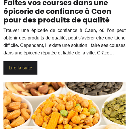
Faites vos courses dans une
épicerie de confiance à Caen
pour des produits de qualité
Trouver une épicerie de confiance à Caen, où l’on peut
obtenir des produits de qualité, peut s’avérer être une tâche
difficile. Cependant, il existe une solution : faire ses courses
dans une épicerie réputée et fiable de la ville. Grâce…
Lire la suite