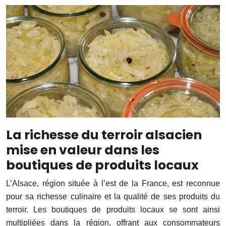
La richesse du terroir alsacien
mise en valeur dans les
boutiques de produits locaux
L’Alsace, région située à l’est de la France, est reconnue
pour sa richesse culinaire et la qualité de ses produits du
terroir. Les boutiques de produits locaux se sont ainsi
multipliées dans la région, offrant aux consommateurs