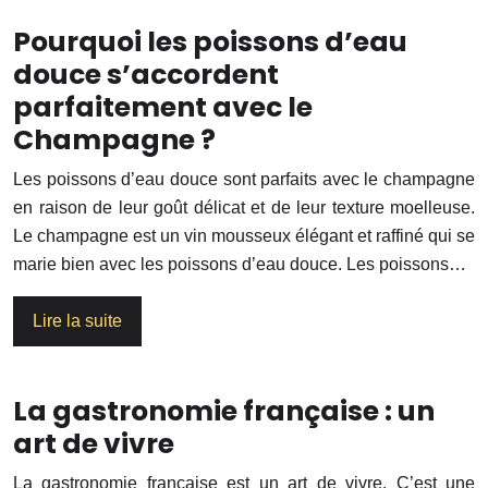
Pourquoi les poissons d’eau
douce s’accordent
parfaitement avec le
Champagne ?
Les poissons d’eau douce sont parfaits avec le champagne
en raison de leur goût délicat et de leur texture moelleuse.
Le champagne est un vin mousseux élégant et raffiné qui se
marie bien avec les poissons d’eau douce. Les poissons…
Lire la suite
La gastronomie française : un
art de vivre
La gastronomie française est un art de vivre. C’est une