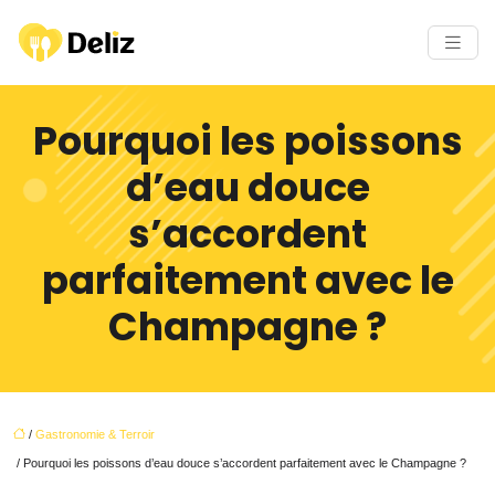
Pourquoi les poissons
d’eau douce
s’accordent
parfaitement avec le
Champagne ?
/
Gastronomie & Terroir
/ Pourquoi les poissons d’eau douce s’accordent parfaitement avec le Champagne ?