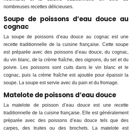
nombreuses recettes délicieuses.
Soupe de poissons d’eau douce au
cognac
La soupe de poissons d’eau douce au cognac est une
recette traditionnelle de la cuisine française. Cette soupe
est préparée avec des poissons d’eau douce, du cognac,
du vin blanc, de la crème fraîche, des oignons, du sel et du
poivre. Les poissons sont cuits dans le vin blanc et le
cognac, puis la crème fraîche est ajoutée pour épaissir la
soupe. La soupe est servie avec du pain et du fromage.
Matelote de poissons d’eau douce
La matelote de poisson d’eau douce est une recette
traditionnelle de la cuisine française. Elle est généralement
préparée avec des poissons d’eau douce tels que des
carpes, des truites ou des brochets. La matelote est