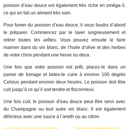
poisson d’eau douce est également très riche en oméga-3,
ce qui en fait un aliment très sain.
Pour fumer du poisson d’eau douce, il vous faudra d’abord
le préparer. Commencez par le laver soigneusement et
retirer toutes les arêtes. Vous pouvez ensuite le faire
mariner dans du vin blanc, de l’huile d’olive et des herbes
de votre choix pendant une heure ou deux.
Une fois que votre poisson est prêt, placez-le dans un
panier de fumage et faites-le cuire à environ 100 degrés
Celsius pendant environ deux heures. Le poisson doit être
cuit jusqu’à ce qu’il soit tendre et floconneux.
Une fois cuit, le poisson d’eau douce peut être servi avec
du Champagne ou tout autre vin blanc. Il est également
délicieux avec une sauce à l’aneth ou au citron.
Faites vos courses dans
L’épicerie brésilienne :