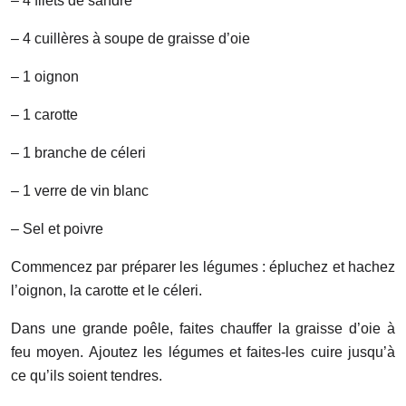
– 4 filets de sandre
– 4 cuillères à soupe de graisse d’oie
– 1 oignon
– 1 carotte
– 1 branche de céleri
– 1 verre de vin blanc
– Sel et poivre
Commencez par préparer les légumes : épluchez et hachez
l’oignon, la carotte et le céleri.
Dans une grande poêle, faites chauffer la graisse d’oie à
feu moyen. Ajoutez les légumes et faites-les cuire jusqu’à
ce qu’ils soient tendres.