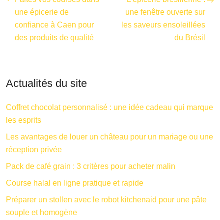
une épicerie de
une fenêtre ouverte sur
confiance à Caen pour
les saveurs ensoleillées
des produits de qualité
du Brésil
Actualités du site
Coffret chocolat personnalisé : une idée cadeau qui marque
les esprits
Les avantages de louer un château pour un mariage ou une
réception privée
Pack de café grain : 3 critères pour acheter malin
Course halal en ligne pratique et rapide
Préparer un stollen avec le robot kitchenaid pour une pâte
souple et homogène