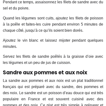
Pendant ce temps, assaisonnez les filets de sandre avec du
sel et du poivre.
Quand les légumes sont cuits, ajoutez les filets de poisson
à la poêle et faites-les cuire pendant environ 5 minutes de
chaque côté, jusqu’à ce qu’ils soient bien dorés.
Ajoutez le vin blanc et laissez mijoter pendant quelques
minutes.
Servez les filets de sandre poêlés à la graisse d’oie avec
les légumes et un peu de jus de cuisson.
Sandre aux pommes et aux noix
La sandre aux pommes et aux noix est un plat traditionnel
français qui est préparé avec du sandre, des pommes et
des noix. Le sandre est un poisson d’eau douce qui est très
populaire en France et est souvent cuisiné avec des
pommes et des noix. Ce plat est très simple à préparer et