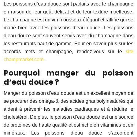
Les poissons d’eau douce sont parfaits avec le champagne
en raison de leur goût délicat et de leur texture moelleuse.
Le champagne est un vin mousseux élégant et raffiné qui se
marie bien avec les poissons d’eau douce. Les poissons
d’eau douce sont souvent servis avec du champagne dans
les restaurants haut de gamme. Pour en savoir plus sur les
accords mets et champagne, rendez-vous sur le
site
champmarket.com
.
Pourquoi manger du poisson
d’eau douce ?
Manger du poisson d’eau douce est un excellent moyen de
se procurer des oméga-3, des acides gras polyinsaturés qui
aident à prévenir les maladies cardiaques et à réduire le
cholestérol. De plus, le poisson d’eau douce est une source
de protéines de haute qualité et est riche en vitamines et en
minéraux. Les poissons d’eau douce s’accordent