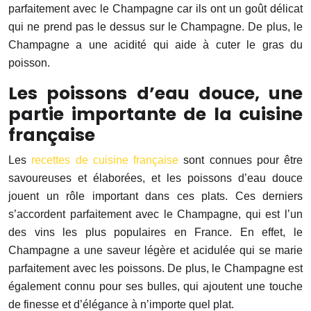
parfaitement avec le Champagne car ils ont un goût délicat
qui ne prend pas le dessus sur le Champagne. De plus, le
Champagne a une acidité qui aide à cuter le gras du
poisson.
Les poissons d’eau douce, une
partie importante de la cuisine
française
Les
recettes de cuisine française
sont connues pour être
savoureuses et élaborées, et les poissons d’eau douce
jouent un rôle important dans ces plats. Ces derniers
s’accordent parfaitement avec le Champagne, qui est l’un
des vins les plus populaires en France. En effet, le
Champagne a une saveur légère et acidulée qui se marie
parfaitement avec les poissons. De plus, le Champagne est
également connu pour ses bulles, qui ajoutent une touche
de finesse et d’élégance à n’importe quel plat.