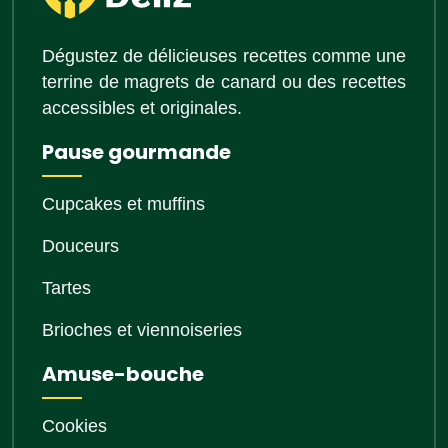
Dégustez de délicieuses recettes comme une
terrine de magrets de canard ou des recettes
accessibles et originales.
Pause gourmande
Cupcakes et muffins
Douceurs
Tartes
Brioches et viennoiseries
Amuse-bouche
Cookies