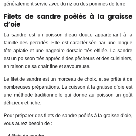
généralement servie avec du riz ou des pommes de terre.
Filets de sandre poêlés à la graisse
d’oie
La sandre est un poisson d’eau douce appartenant à la
famille des percidés. Elle est caractérisée par une longue
tête aplatie et une nageoire dorsale très effilée. La sandre
est un poisson très apprécié des pêcheurs et des cuisiniers,
en raison de sa chair fine et savoureuse.
Le filet de sandre est un morceau de choix, et se prête à de
nombreuses préparations. La cuisson à la graisse d’oie est
une méthode traditionnelle qui donne au poisson un goût
délicieux et riche.
Pour préparer des filets de sandre poêlés à la graisse d’oie,
vous aurez besoin de :