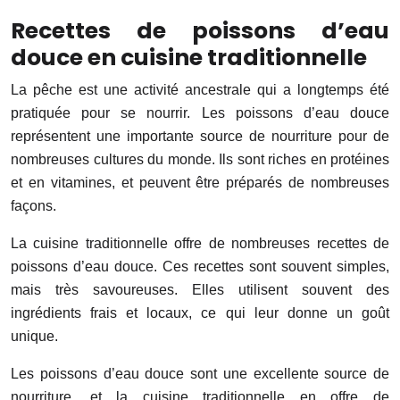
Recettes de poissons d’eau
douce en cuisine traditionnelle
La pêche est une activité ancestrale qui a longtemps été
pratiquée pour se nourrir. Les poissons d’eau douce
représentent une importante source de nourriture pour de
nombreuses cultures du monde. Ils sont riches en protéines
et en vitamines, et peuvent être préparés de nombreuses
façons.
La cuisine traditionnelle offre de nombreuses recettes de
poissons d’eau douce. Ces recettes sont souvent simples,
mais très savoureuses. Elles utilisent souvent des
ingrédients frais et locaux, ce qui leur donne un goût
unique.
Les poissons d’eau douce sont une excellente source de
nourriture, et la cuisine traditionnelle en offre de