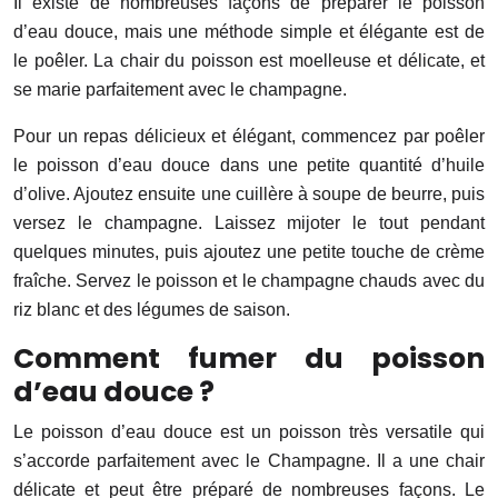
Il existe de nombreuses façons de préparer le poisson
d’eau douce, mais une méthode simple et élégante est de
le poêler. La chair du poisson est moelleuse et délicate, et
se marie parfaitement avec le champagne.
Pour un repas délicieux et élégant, commencez par poêler
le poisson d’eau douce dans une petite quantité d’huile
d’olive. Ajoutez ensuite une cuillère à soupe de beurre, puis
versez le champagne. Laissez mijoter le tout pendant
quelques minutes, puis ajoutez une petite touche de crème
fraîche. Servez le poisson et le champagne chauds avec du
riz blanc et des légumes de saison.
Comment fumer du poisson
d’eau douce ?
Le poisson d’eau douce est un poisson très versatile qui
s’accorde parfaitement avec le Champagne. Il a une chair
délicate et peut être préparé de nombreuses façons. Le