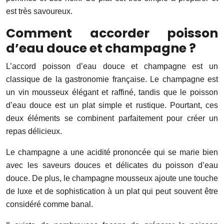
est très savoureux.
Comment accorder poisson
d’eau douce et champagne ?
L’accord poisson d’eau douce et champagne est un
classique de la gastronomie française. Le champagne est
un vin mousseux élégant et raffiné, tandis que le poisson
d’eau douce est un plat simple et rustique. Pourtant, ces
deux éléments se combinent parfaitement pour créer un
repas délicieux.
Le champagne a une acidité prononcée qui se marie bien
avec les saveurs douces et délicates du poisson d’eau
douce. De plus, le champagne mousseux ajoute une touche
de luxe et de sophistication à un plat qui peut souvent être
considéré comme banal.